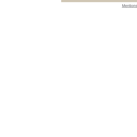
Mentions