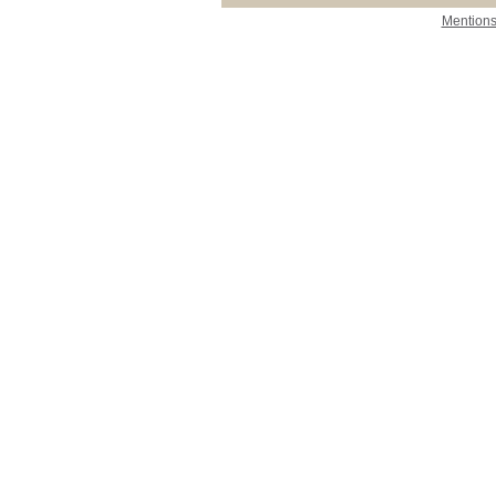
Mentions