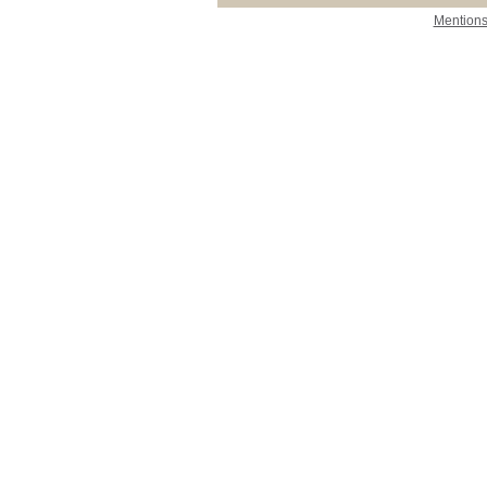
Mentions