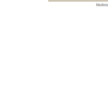
Mentions